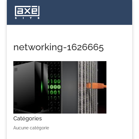
networking-1626665
Catégories
Aucune catégorie